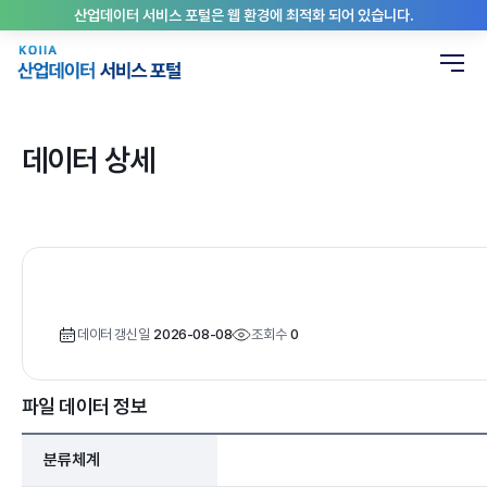
산업데이터 서비스 포털은 웹 환경에 최적화 되어 있습니다.
데이터 상세
데이터 갱신일
2026-08-08
조회수
0
파일 데이터 정보
분류체계