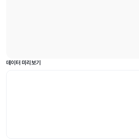
데이터 미리보기