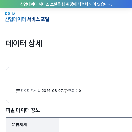
산업데이터 서비스 포털은 웹 환경에 최적화 되어 있습니다.
데이터 상세
데이터 갱신일
2026-08-07
조회수
0
파일 데이터 정보
분류체계