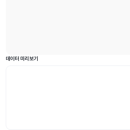
데이터 미리보기